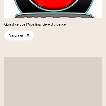
Qu'est-ce que l'Aide financière d'urgence
Visionner