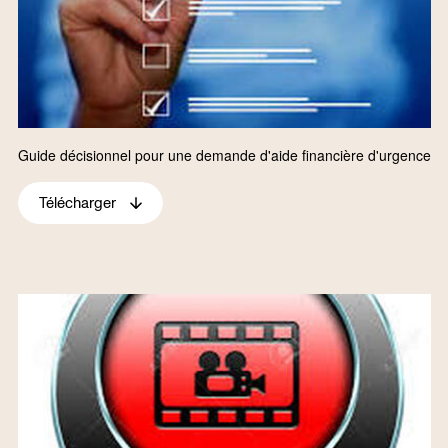
Guide décisionnel pour une demande d'aide financière d'urgence
Télécharger