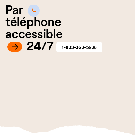
Par
téléphone
accessible
24/7
1-833-363-5238