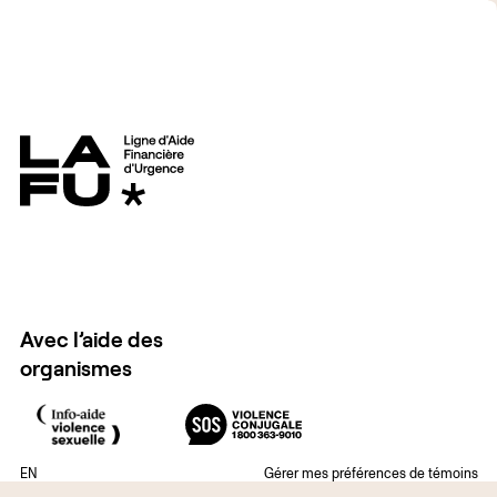
Avec l’aide des
organismes
EN
Gérer mes préférences de témoins