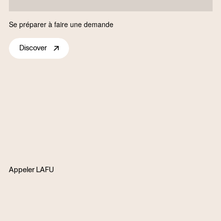
Se préparer à faire une demande
Discover
Appeler
LAFU