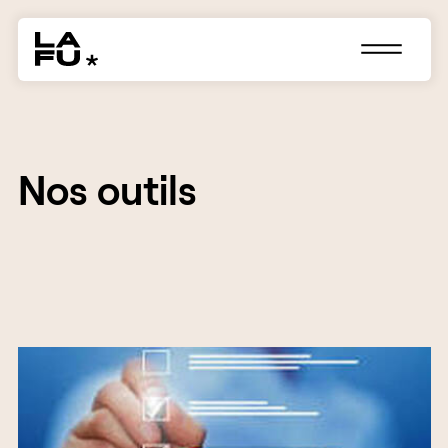
Nos
outils